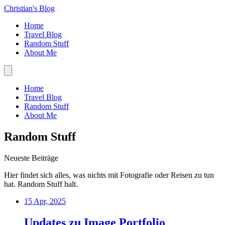
Christian's Blog
Home
Travel Blog
Random Stuff
About Me
Home
Travel Blog
Random Stuff
About Me
Random Stuff
Neueste Beiträge
Hier findet sich alles, was nichts mit Fotografie oder Reisen zu tun
hat. Random Stuff halt.
15 Apr, 2025
Updates zu Image Portfolio