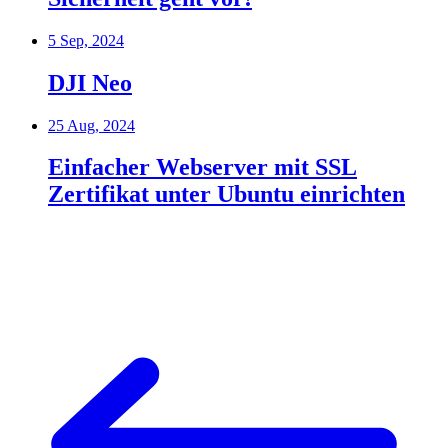
5 Sep, 2024
DJI Neo
25 Aug, 2024
Einfacher Webserver mit SSL
Zertifikat unter Ubuntu einrichten