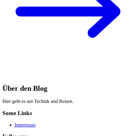
Über den Blog
Hier geht es um Technik und Reisen.
Some Links
Impressum