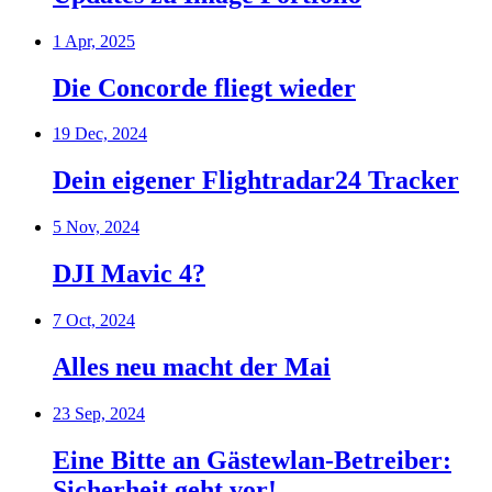
1 Apr, 2025
Die Concorde fliegt wieder
19 Dec, 2024
Dein eigener Flightradar24 Tracker
5 Nov, 2024
DJI Mavic 4?
7 Oct, 2024
Alles neu macht der Mai
23 Sep, 2024
Eine Bitte an Gästewlan-Betreiber:
Sicherheit geht vor!