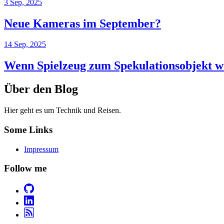
3 Sep, 2025
Neue Kameras im September?
14 Sep, 2025
Wenn Spielzeug zum Spekulationsobjekt w
Über den Blog
Hier geht es um Technik und Reisen.
Some Links
Impressum
Follow me