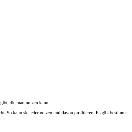
 gibt, die man nutzen kann.
cht. So kann sie jeder nutzen und davon profitieren. Es gibt bestimmt