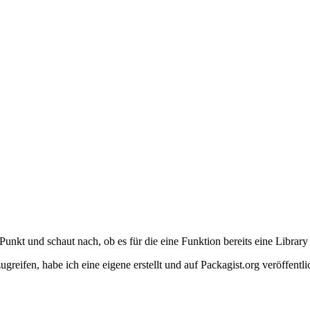
unkt und schaut nach, ob es für die eine Funktion bereits eine Library
reifen, habe ich eine eigene erstellt und auf Packagist.org veröffentli