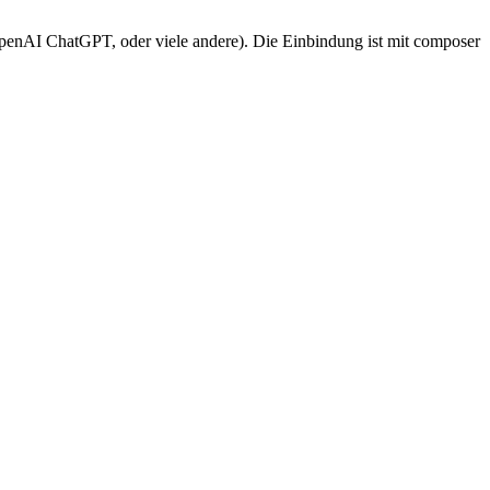
OpenAI ChatGPT, oder viele andere). Die Einbindung ist mit composer