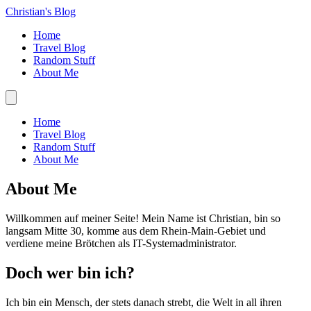
Christian's Blog
Home
Travel Blog
Random Stuff
About Me
Home
Travel Blog
Random Stuff
About Me
About Me
Willkommen auf meiner Seite! Mein Name ist Christian, bin so
langsam Mitte 30, komme aus dem Rhein-Main-Gebiet und
verdiene meine Brötchen als IT-Systemadministrator.
Doch wer bin ich?
Ich bin ein Mensch, der stets danach strebt, die Welt in all ihren