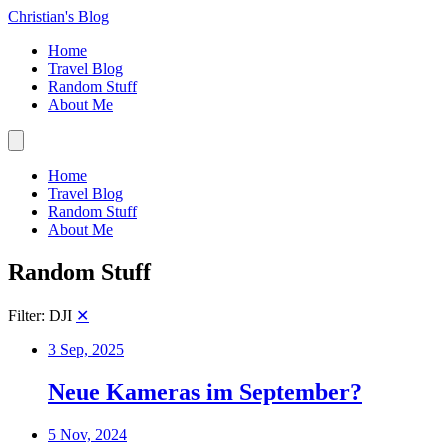
Christian's Blog
Home
Travel Blog
Random Stuff
About Me
Home
Travel Blog
Random Stuff
About Me
Random Stuff
Filter: DJI
✕
3 Sep, 2025
Neue Kameras im September?
5 Nov, 2024