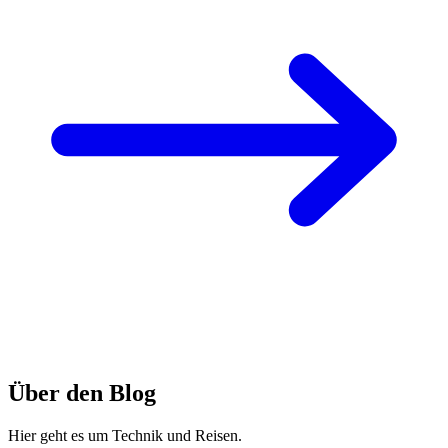
Über den Blog
Hier geht es um Technik und Reisen.