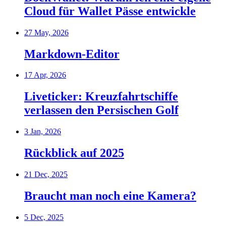
Cloud für Wallet Pässe entwickle
27 May, 2026
Markdown-Editor
17 Apr, 2026
Liveticker: Kreuzfahrtschiffe
verlassen den Persischen Golf
3 Jan, 2026
Rückblick auf 2025
21 Dec, 2025
Braucht man noch eine Kamera?
5 Dec, 2025