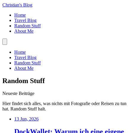
Christian's Blog
Home
Travel Blog
Random Stuff
About Me
Home
Travel Blog
Random Stuff
About Me
Random Stuff
Neueste Beiträge
Hier findet sich alles, was nichts mit Fotografie oder Reisen zu tun
hat. Random Stuff halt.
13 Jun, 2026
DockWallet: Warum ich eine eigene