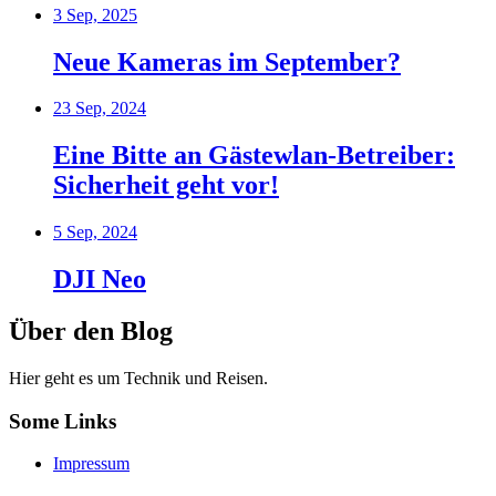
3 Sep, 2025
Neue Kameras im September?
23 Sep, 2024
Eine Bitte an Gästewlan-Betreiber:
Sicherheit geht vor!
5 Sep, 2024
DJI Neo
Über den Blog
Hier geht es um Technik und Reisen.
Some Links
Impressum