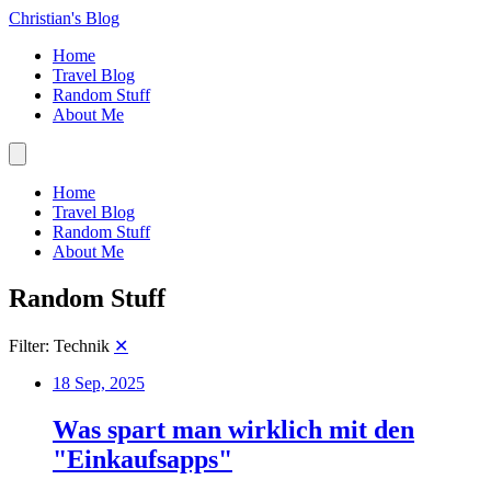
Christian's Blog
Home
Travel Blog
Random Stuff
About Me
Home
Travel Blog
Random Stuff
About Me
Random Stuff
Filter: Technik
✕
18 Sep, 2025
Was spart man wirklich mit den
"Einkaufsapps"