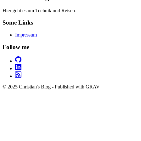
Hier geht es um Technik und Reisen.
Some Links
Impressum
Follow me
© 2025 Christian's Blog - Published with GRAV