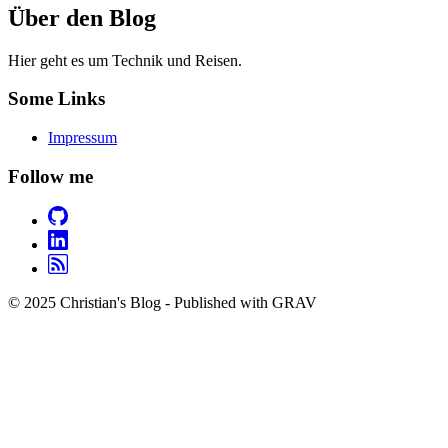
Über den Blog
Hier geht es um Technik und Reisen.
Some Links
Impressum
Follow me
© 2025 Christian's Blog - Published with GRAV