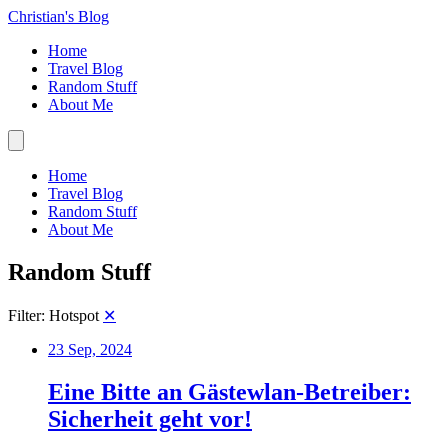
Christian's Blog
Home
Travel Blog
Random Stuff
About Me
Home
Travel Blog
Random Stuff
About Me
Random Stuff
Filter: Hotspot
✕
23 Sep, 2024
Eine Bitte an Gästewlan-Betreiber:
Sicherheit geht vor!