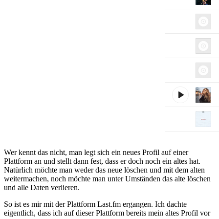
Wer kennt das nicht, man legt sich ein neues Profil auf einer
Plattform an und stellt dann fest, dass er doch noch ein altes hat.
Natürlich möchte man weder das neue löschen und mit dem alten
weitermachen, noch möchte man unter Umständen das alte löschen
und alle Daten verlieren.
So ist es mir mit der Plattform Last.fm ergangen. Ich dachte
eigentlich, dass ich auf dieser Plattform bereits mein altes Profil vor