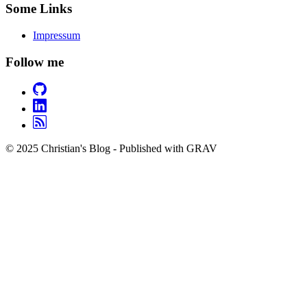
Some Links
Impressum
Follow me
© 2025 Christian's Blog - Published with GRAV